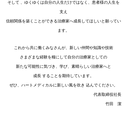
そして 、ゆくゆくは自分の人生だけではなく、患者様の人生を
支え
信頼関係を築くことができる治療家へ成長してほしいと願ってい
ます。
これから共に働くみなさんが、新しい仲間や知識や技術
さまざまな経験を糧にして自分の治療家としての
新たな可能性に気づき、学び、素晴らしい治療家へと
成長 することを期待しています。
ぜひ、ハートメディカルに新しい風を吹き 込んでください。
代表取締役社長
竹田 潔