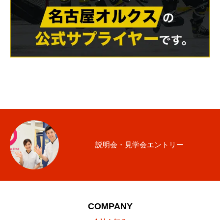
説明会・見学会エントリー
COMPANY