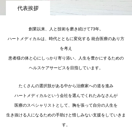
代表挨拶
創業以来、人と技術を磨き続けて73年。
ハートメディカルは、時代とともに変化する 統合医療のあり方
を考え
患者様の体と心にしっかり寄り添い、人生を豊かにするための
ヘルスケアサービスを目指しています。
たくさんの選択肢がある中から治療家への道を進み
ハートメディカルという会社を選んでくれたみなさんが
医療のスペシャリストとして、胸を張って自分の人生を
生き抜ける人になるための手助けと惜しみない支援をしていきま
す。