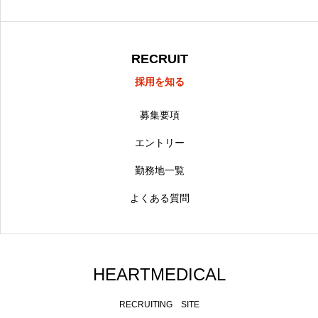
RECRUIT
採用を知る
募集要項
エントリー
勤務地一覧
よくある質問
HEARTMEDICAL
RECRUITING SITE