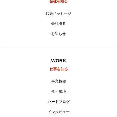
会社を知る
代表メッセージ
会社概要
お知らせ
WORK
仕事を知る
事業概要
働く環境
ハートブログ
インタビュー